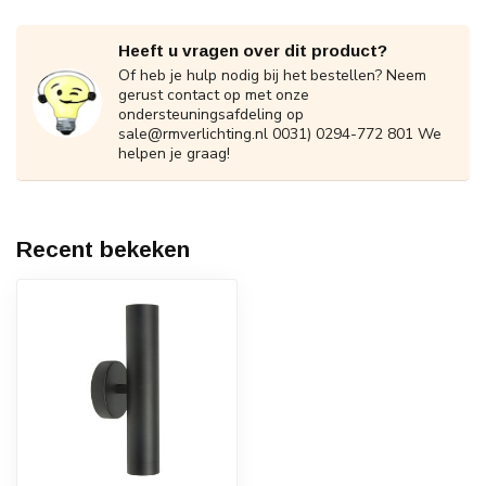
Heeft u vragen over dit product?
Of heb je hulp nodig bij het bestellen? Neem
gerust contact op met onze
ondersteuningsafdeling op
sale@rmverlichting.nl
0031) 0294-772 801 We
helpen je graag!
Recent bekeken