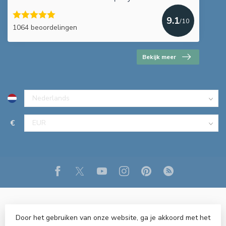
9.1
/10
1064 beoordelingen
Bekijk meer
€
Door het gebruiken van onze website, ga je akkoord met het