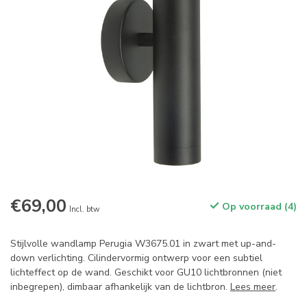
€69,00
Op voorraad (4)
Incl. btw
Stijlvolle wandlamp Perugia W3675.01 in zwart met up-and-
down verlichting. Cilindervormig ontwerp voor een subtiel
lichteffect op de wand. Geschikt voor GU10 lichtbronnen (niet
inbegrepen), dimbaar afhankelijk van de lichtbron.
Lees meer
.