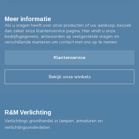
Meer informatie
Als u vragen heeft over onze producten of uw aankoop, bezoek
dan zeker onze klantenservice pagina. Hier vindt u onze
bedrijfsgegevens, antwoorden op veelgestelde vragen en
verschillende manieren om contact met ons op te nemen.
Klantenservice
Bekijk onze winkels
R&M Verlichting
Verlichtings groothandel in lampen, armaturen en
verlichtingsonderdelen