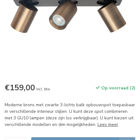
€159,00
Op voorraad (2)
Incl. btw
Moderne brons met zwarte 3-lichts balk opbouwspot toepasbaar
in verschillende interieur stijlen. U kunt deze spot combineren
met 3 GU10 lampen (deze zijn los verkrijgbaar). U kunt kiezen uit
verschillende modellen en dim mogelijkheden.
Lees meer
.