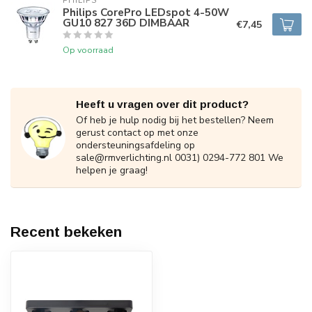
PHILIPS
Philips CorePro LEDspot 4-50W
GU10 827 36D DIMBAAR
€7,45
Op voorraad
Heeft u vragen over dit product?
Of heb je hulp nodig bij het bestellen? Neem
gerust contact op met onze
ondersteuningsafdeling op
sale@rmverlichting.nl
0031) 0294-772 801 We
helpen je graag!
Recent bekeken