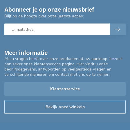
Abonneer je op onze nieuwsbrief
Blijf op de hoogte over onze laatste acties
Meer informatie
Als u vragen heeft over onze producten of uw aankoop, bezoek
dan zeker onze klantenservice pagina. Hier vindt u onze
bedrijfsgegevens, antwoorden op veelgestelde vragen en
verschillende manieren om contact met ons op te nemen.
Klantenservice
Bekijk onze winkels