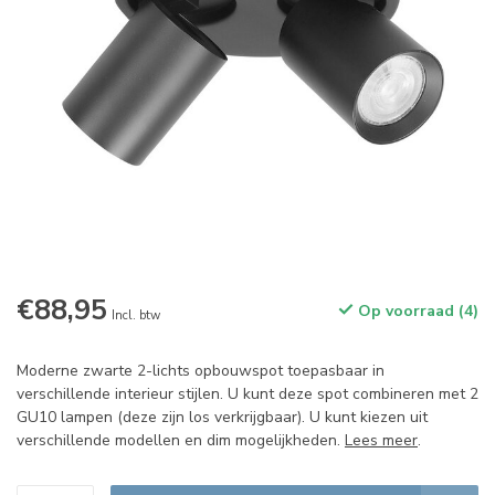
€88,95
Op voorraad (4)
Incl. btw
Moderne zwarte 2-lichts opbouwspot toepasbaar in
verschillende interieur stijlen. U kunt deze spot combineren met 2
GU10 lampen (deze zijn los verkrijgbaar). U kunt kiezen uit
verschillende modellen en dim mogelijkheden.
Lees meer
.