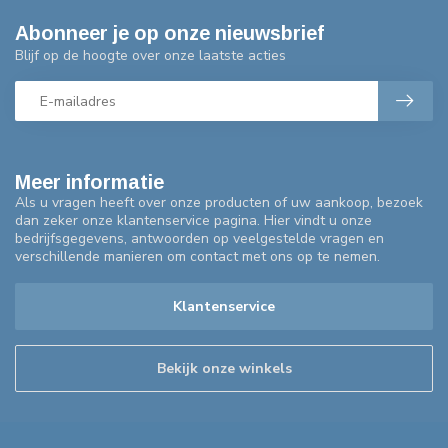
Abonneer je op onze nieuwsbrief
Blijf op de hoogte over onze laatste acties
Meer informatie
Als u vragen heeft over onze producten of uw aankoop, bezoek
dan zeker onze klantenservice pagina. Hier vindt u onze
bedrijfsgegevens, antwoorden op veelgestelde vragen en
verschillende manieren om contact met ons op te nemen.
Klantenservice
Bekijk onze winkels