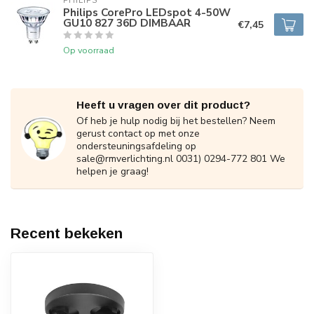
PHILIPS
Philips CorePro LEDspot 4-50W
GU10 827 36D DIMBAAR
€7,45
Op voorraad
Heeft u vragen over dit product?
Of heb je hulp nodig bij het bestellen? Neem
gerust contact op met onze
ondersteuningsafdeling op
sale@rmverlichting.nl
0031) 0294-772 801 We
helpen je graag!
Recent bekeken