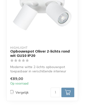
HIGHLIGHT
Opbouwspot Oliver 2-lichts rond
wit GU10 IP20
Moderne witte 2-lichts opbouwspot
toepasbaar in verschillende interieur
stijlen....
€89,00
Op voorraad
Vergelijk