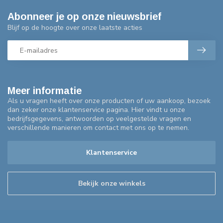
Abonneer je op onze nieuwsbrief
Blijf op de hoogte over onze laatste acties
Meer informatie
Als u vragen heeft over onze producten of uw aankoop, bezoek
dan zeker onze klantenservice pagina. Hier vindt u onze
bedrijfsgegevens, antwoorden op veelgestelde vragen en
verschillende manieren om contact met ons op te nemen.
Klantenservice
Bekijk onze winkels