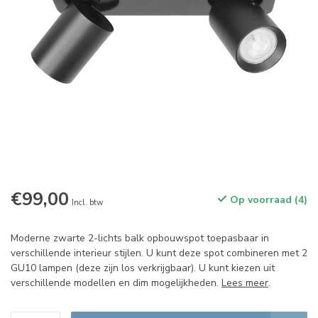
€99,00
Op voorraad (4)
Incl. btw
Moderne zwarte 2-lichts balk opbouwspot toepasbaar in
verschillende interieur stijlen. U kunt deze spot combineren met 2
GU10 lampen (deze zijn los verkrijgbaar). U kunt kiezen uit
verschillende modellen en dim mogelijkheden.
Lees meer
.