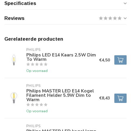
Specificaties
Reviews
Gerelateerde producten
PHILIPS
Philips LED E14 Kaars 2.5W Dim
To Warm
€4,50
Op voorraad
PHILIPS
Philips MASTER LED E14 Kogel
Filament Helder 5.9W Dim to
€8,43
Warm
Op voorraad
PHILIPS