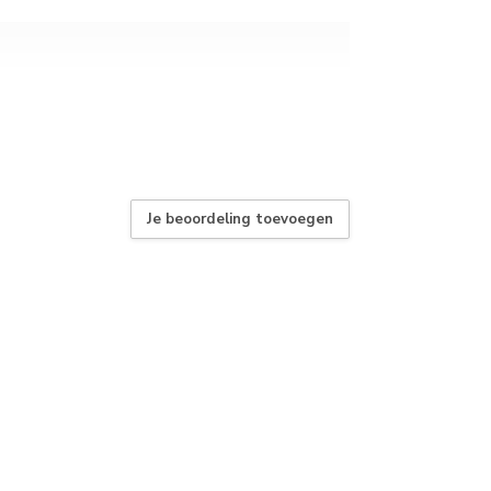
Je beoordeling toevoegen