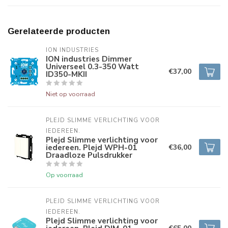
Gerelateerde producten
ION INDUSTRIES
ION industries Dimmer
Universeel 0.3-350 Watt
€37,00
ID350-MKII
Niet op voorraad
PLEJD SLIMME VERLICHTING VOOR 
IEDEREEN.
Plejd Slimme verlichting voor
iedereen. Plejd WPH-01
€36,00
Draadloze Pulsdrukker
Op voorraad
PLEJD SLIMME VERLICHTING VOOR 
IEDEREEN.
Plejd Slimme verlichting voor