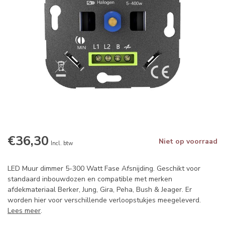
€36,30
Niet op voorraad
Incl. btw
LED Muur dimmer 5-300 Watt Fase Afsnijding. Geschikt voor
standaard inbouwdozen en compatible met merken
afdekmateriaal Berker, Jung, Gira, Peha, Bush & Jeager. Er
worden hier voor verschillende verloopstukjes meegeleverd.
Lees meer
.