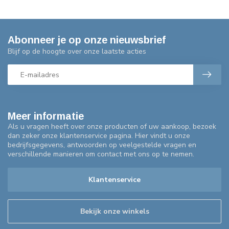
Abonneer je op onze nieuwsbrief
Blijf op de hoogte over onze laatste acties
Meer informatie
Als u vragen heeft over onze producten of uw aankoop, bezoek
dan zeker onze klantenservice pagina. Hier vindt u onze
bedrijfsgegevens, antwoorden op veelgestelde vragen en
verschillende manieren om contact met ons op te nemen.
Klantenservice
Bekijk onze winkels