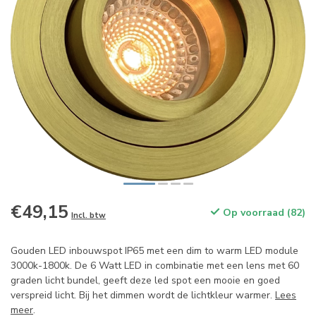
€49,15
Op voorraad (82)
Incl. btw
Gouden LED inbouwspot IP65 met een dim to warm LED module
3000k-1800k. De 6 Watt LED in combinatie met een lens met 60
graden licht bundel, geeft deze led spot een mooie en goed
verspreid licht. Bij het dimmen wordt de lichtkleur warmer.
Lees
meer
.