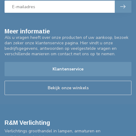
Meer informatie
Als u vragen heeft over onze producten of uw aankoop, bezoek
dan zeker onze klantenservice pagina. Hier vindt u onze
bedrijfsgegevens, antwoorden op veelgestelde vragen en
verschillende manieren om contact met ons op te nemen.
Klantenservice
Bekijk onze winkels
R&M Verlichting
Verlichtings groothandel in lampen, armaturen en