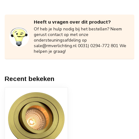
Heeft u vragen over dit product?
Of heb je hulp nodig bij het bestellen? Neem
gerust contact op met onze
ondersteuningsafdeling op
sale@rmverlichting.nl
0031) 0294-772 801 We
helpen je graag!
Recent bekeken