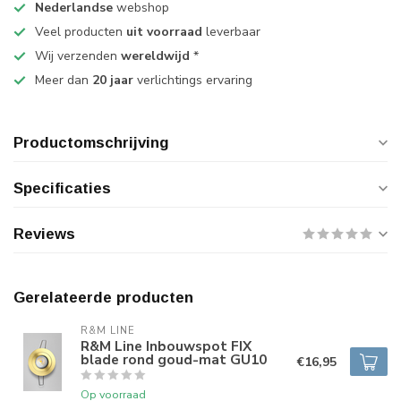
Nederlandse
webshop
Veel producten
uit voorraad
leverbaar
Wij verzenden
wereldwijd
*
Meer dan
20 jaar
verlichtings ervaring
Productomschrijving
Specificaties
Reviews
Gerelateerde producten
R&M LINE
R&M Line Inbouwspot FIX
blade rond goud-mat GU10
€16,95
Op voorraad