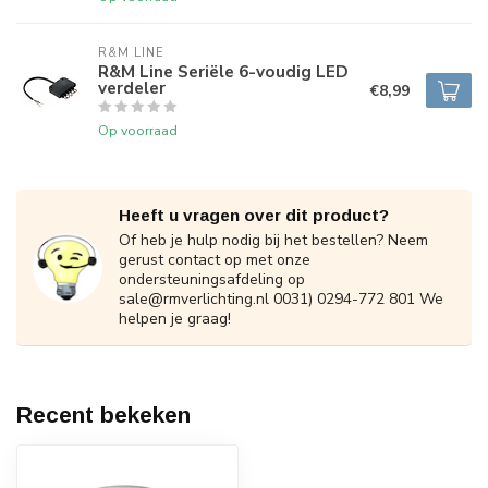
R&M LINE
R&M Line Seriële 6-voudig LED
verdeler
€8,99
Op voorraad
Heeft u vragen over dit product?
Of heb je hulp nodig bij het bestellen? Neem
gerust contact op met onze
ondersteuningsafdeling op
sale@rmverlichting.nl
0031) 0294-772 801 We
helpen je graag!
Recent bekeken