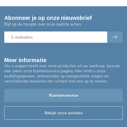
Abonneer je op onze nieuwsbrief
Blijf op de hoogte over onze laatste acties
Meer informatie
Als u vragen heeft over onze producten of uw aankoop, bezoek
dan zeker onze klantenservice pagina. Hier vindt u onze
bedrijfsgegevens, antwoorden op veelgestelde vragen en
verschillende manieren om contact met ons op te nemen.
Klantenservice
Bekijk onze winkels