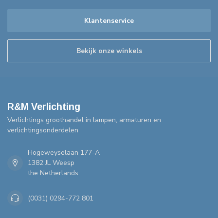
Klantenservice
Bekijk onze winkels
R&M Verlichting
Verlichtings groothandel in lampen, armaturen en
verlichtingsonderdelen
Hogeweyselaan 177-A
1382 JL Weesp
the Netherlands
(0031) 0294-772 801