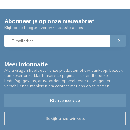
Abonneer je op onze nieuwsbrief
Blijf op de hoogte over onze laatste acties
Meer informatie
Als u vragen heeft over onze producten of uw aankoop, bezoek
dan zeker onze klantenservice pagina. Hier vindt u onze
bedrijfsgegevens, antwoorden op veelgestelde vragen en
verschillende manieren om contact met ons op te nemen.
Klantenservice
Bekijk onze winkels