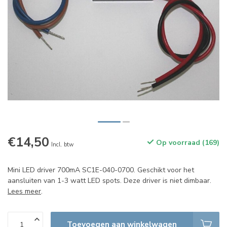
€14,50
Op voorraad (169)
Incl. btw
Mini LED driver 700mA SC1E-040-0700. Geschikt voor het
aansluiten van 1-3 watt LED spots. Deze driver is niet dimbaar.
Lees meer
.
Toevoegen aan winkelwagen