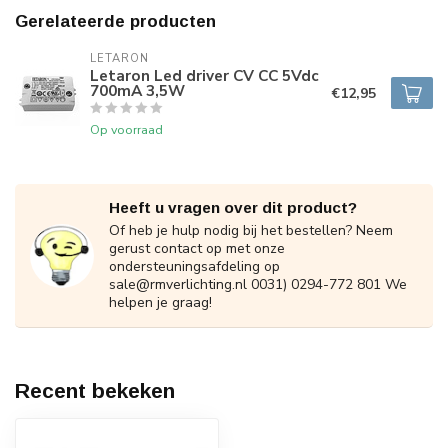
Gerelateerde producten
LETARON
Letaron Led driver CV CC 5Vdc
700mA 3,5W
€12,95
Op voorraad
Heeft u vragen over dit product?
Of heb je hulp nodig bij het bestellen? Neem
gerust contact op met onze
ondersteuningsafdeling op
sale@rmverlichting.nl
0031) 0294-772 801 We
helpen je graag!
Recent bekeken