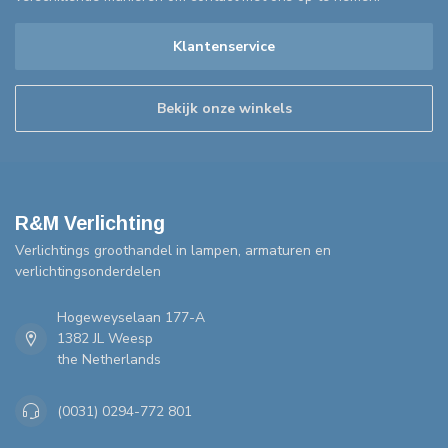
Klantenservice
Bekijk onze winkels
R&M Verlichting
Verlichtings groothandel in lampen, armaturen en
verlichtingsonderdelen
Hogeweyselaan 177-A
1382 JL Weesp
the Netherlands
(0031) 0294-772 801