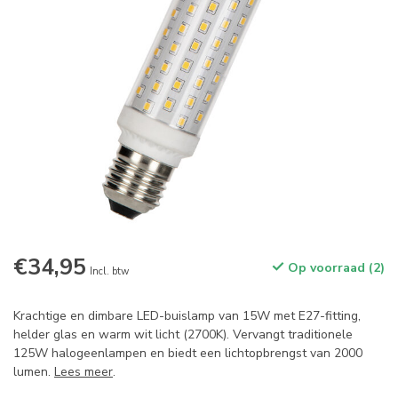
€34,95
Op voorraad (2)
Incl. btw
Krachtige en dimbare LED-buislamp van 15W met E27-fitting,
helder glas en warm wit licht (2700K). Vervangt traditionele
125W halogeenlampen en biedt een lichtopbrengst van 2000
lumen.
Lees meer
.