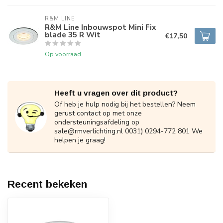
R&M LINE
R&M Line Inbouwspot Mini Fix
blade 35 R Wit
€17,50
Op voorraad
Heeft u vragen over dit product?
Of heb je hulp nodig bij het bestellen? Neem
gerust contact op met onze
ondersteuningsafdeling op
sale@rmverlichting.nl
0031) 0294-772 801 We
helpen je graag!
Recent bekeken