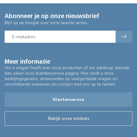
Abonneer je op onze nieuwsbrief
Blijf op de hoogte over onze laatste acties
Meer informatie
Als u vragen heeft over onze producten of uw aankoop, bezoek
dan zeker onze klantenservice pagina. Hier vindt u onze
bedrijfsgegevens, antwoorden op veelgestelde vragen en
verschillende manieren om contact met ons op te nemen.
Klantenservice
Bekijk onze winkels