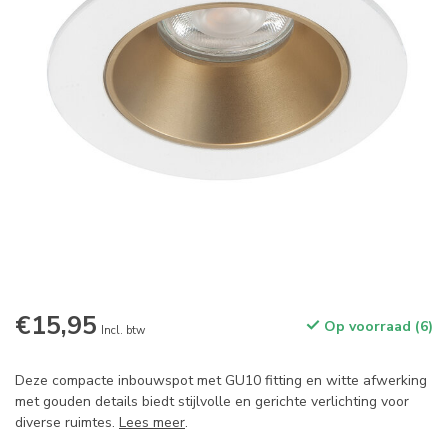
€15,95
Op voorraad (6)
Incl. btw
Deze compacte inbouwspot met GU10 fitting en witte afwerking
met gouden details biedt stijlvolle en gerichte verlichting voor
diverse ruimtes.
Lees meer
.