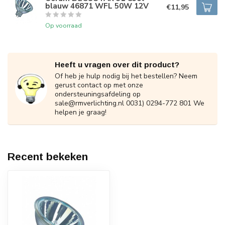
blauw 46871 WFL 50W 12V
€11,95
Op voorraad
Heeft u vragen over dit product?
Of heb je hulp nodig bij het bestellen? Neem
gerust contact op met onze
ondersteuningsafdeling op
sale@rmverlichting.nl
0031) 0294-772 801 We
helpen je graag!
Recent bekeken