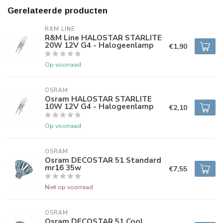
Gerelateerde producten
R&M LINE
R&M Line HALOSTAR STARLITE
20W 12V G4 - Halogeenlamp
€1,90
Op voorraad
OSRAM
Osram HALOSTAR STARLITE
10W 12V G4 - Halogeenlamp
€2,10
Op voorraad
OSRAM
Osram DECOSTAR 51 Standard
mr16 35w
€7,55
Niet op voorraad
OSRAM
Osram DECOSTAR 51 Cool