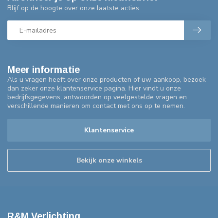
Blijf op de hoogte over onze laatste acties
Meer informatie
Als u vragen heeft over onze producten of uw aankoop, bezoek
dan zeker onze klantenservice pagina. Hier vindt u onze
bedrijfsgegevens, antwoorden op veelgestelde vragen en
verschillende manieren om contact met ons op te nemen.
Klantenservice
Bekijk onze winkels
R&M Verlichting