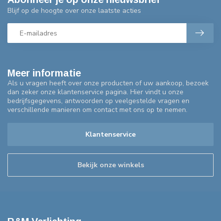
Blijf op de hoogte over onze laatste acties
Meer informatie
Als u vragen heeft over onze producten of uw aankoop, bezoek
dan zeker onze klantenservice pagina. Hier vindt u onze
bedrijfsgegevens, antwoorden op veelgestelde vragen en
verschillende manieren om contact met ons op te nemen.
Klantenservice
Bekijk onze winkels