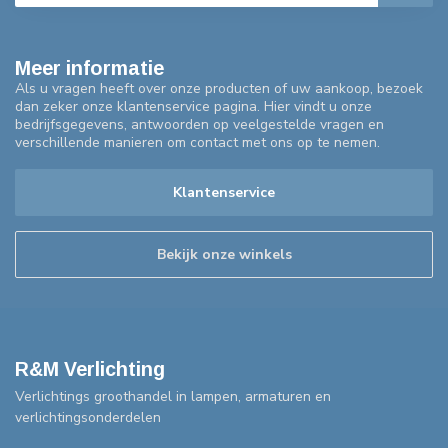
Meer informatie
Als u vragen heeft over onze producten of uw aankoop, bezoek
dan zeker onze klantenservice pagina. Hier vindt u onze
bedrijfsgegevens, antwoorden op veelgestelde vragen en
verschillende manieren om contact met ons op te nemen.
Klantenservice
Bekijk onze winkels
R&M Verlichting
Verlichtings groothandel in lampen, armaturen en
verlichtingsonderdelen