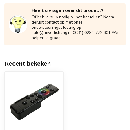
Heeft u vragen over dit product?
Of heb je hulp nodig bij het bestellen? Neem
gerust contact op met onze
ondersteuningsafdeling op
sale@rmverlichting.nl
0031) 0294-772 801 We
helpen je graag!
Recent bekeken