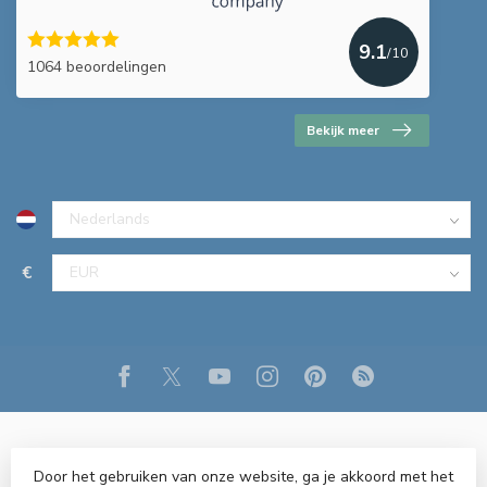
9.1
/10
1064 beoordelingen
Bekijk meer
€
Door het gebruiken van onze website, ga je akkoord met het