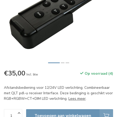
€35,00
Op voorraad (4)
Incl. btw
Afstandsbediening voor 12/24V LED verlichting. Combineerbaar
met QLT pdl-u receiver Interface. Deze bedinging is geschikt voor
RGB+RGBW+CT+DIM LED verlichting.
Lees meer
.
Toevoegen aan winkelwagen