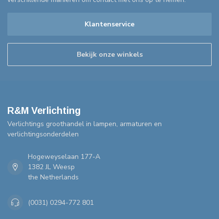
Klantenservice
Bekijk onze winkels
R&M Verlichting
Verlichtings groothandel in lampen, armaturen en
verlichtingsonderdelen
Hogeweyselaan 177-A
1382 JL Weesp
the Netherlands
(0031) 0294-772 801