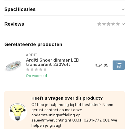
Specificaties
Reviews
Gerelateerde producten
ARDITI
Arditi Snoer dimmer LED
transparant 230Volt
€24,95
Op voorraad
Heeft u vragen over dit product?
Of heb je hulp nodig bij het bestellen? Neem
gerust contact op met onze
ondersteuningsafdeling op
sale@rmverlichting.nl
0031) 0294-772 801 We
helpen je graag!