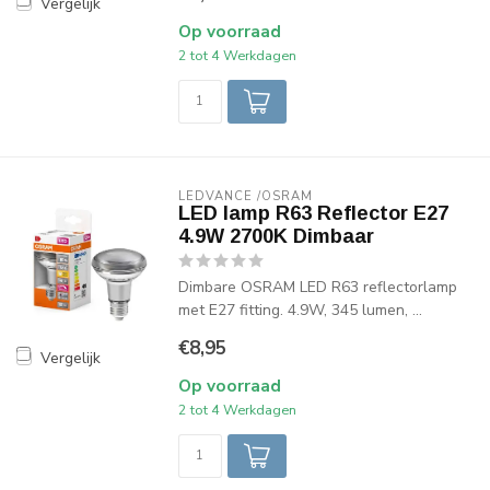
Vergelijk
Op voorraad
2 tot 4 Werkdagen
LEDVANCE /OSRAM 
LED lamp R63 Reflector E27
4.9W 2700K Dimbaar
Dimbare OSRAM LED R63 reflectorlamp
met E27 fitting. 4.9W, 345 lumen, ...
€8,95
Vergelijk
Op voorraad
2 tot 4 Werkdagen