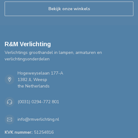
Bekijk onze winkels
R&M Verlichting
Verlichtings groothandel in lampen, armaturen en
verlichtingsonderdelen
Hogeweyselaan 177-A
1382 JL Weesp
the Netherlands
(0031) 0294-772 801
info@rmverlichting.nl
KVK nummer:
51254816